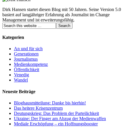
Dirk Hansen startet diesen Blog mit 50 Jahren. Seine Version 5.0
basiert auf langjähriger Erfahrung als Journalist im Change
Management und ist erweiterungsfähig.
Kategorien
An und für sich
Generationen
Journalismus
Medienkompetenz
Öffentlichkeit
Venedig
Wandel
Neueste Beiträge
Bloghausmitteilung: Danke bis hierhin!
Das heitere Krisenzentrum
Deutungskrieg: Das Problem der Parteilichkeit
Ukraine: Der Finger am Abzug der Medienwaffen
Mediale Erschöpfung – ein Hoffnungsbooster