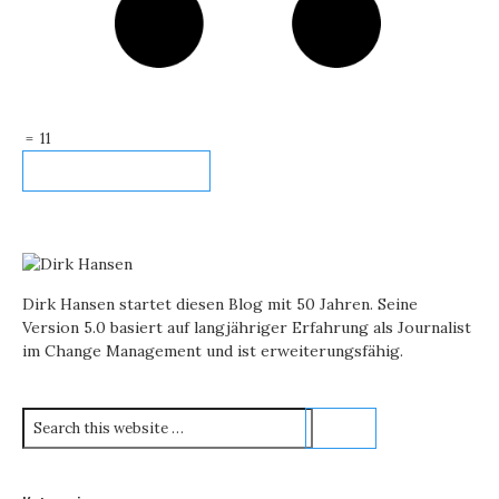
=
11
Dirk Hansen startet diesen Blog mit 50 Jahren. Seine
Version 5.0 basiert auf langjähriger Erfahrung als Journalist
im Change Management und ist erweiterungsfähig.