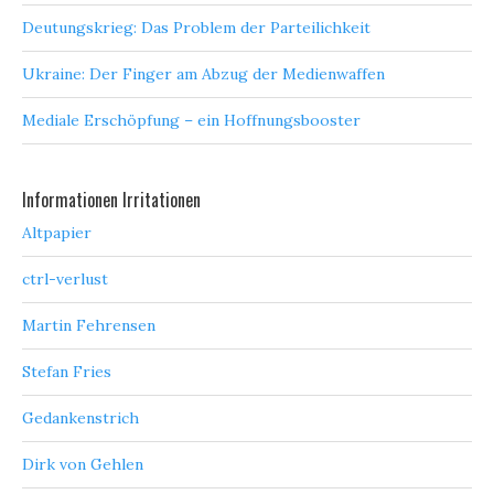
Deutungskrieg: Das Problem der Parteilichkeit
Ukraine: Der Finger am Abzug der Medienwaffen
Mediale Erschöpfung – ein Hoffnungsbooster
Informationen Irritationen
Altpapier
ctrl-verlust
Martin Fehrensen
Stefan Fries
Gedankenstrich
Dirk von Gehlen