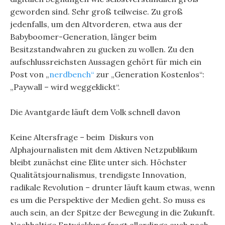
geworden sind. Sehr groß teilweise. Zu groß
jedenfalls, um den Altvorderen, etwa aus der
Babyboomer-Generation, länger beim
Besitzstandwahren zu gucken zu wollen. Zu den
aufschlussreichsten Aussagen gehört für mich ein
Post von „
nerdbench“
zur „Generation Kostenlos“:
„Paywall – wird weggeklickt“.
Die Avantgarde läuft dem Volk schnell davon
Keine Altersfrage – beim Diskurs von
Alphajournalisten mit dem Aktiven Netzpublikum
bleibt zunächst eine Elite unter sich. Höchster
Qualitätsjournalismus, trendigste Innovation,
radikale Revolution – drunter läuft kaum etwas, wenn
es um die Perspektive der Medien geht. So muss es
auch sein, an der Spitze der Bewegung in die Zukunft.