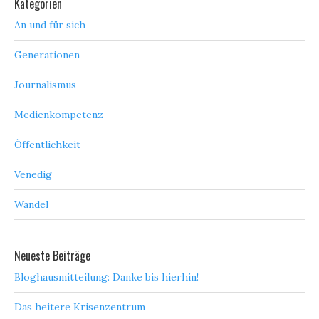
Kategorien
An und für sich
Generationen
Journalismus
Medienkompetenz
Öffentlichkeit
Venedig
Wandel
Neueste Beiträge
Bloghausmitteilung: Danke bis hierhin!
Das heitere Krisenzentrum