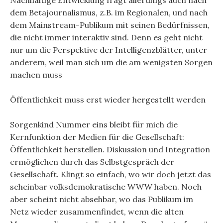
Nachhaltige Entwicklung fragt allerdings auch nach
dem Betajournalismus, z.B. im Regionalen, und nach
dem Mainstream-Publikum mit seinen Bedürfnissen,
die nicht immer interaktiv sind. Denn es geht nicht
nur um die Perspektive der Intelligenzblätter, unter
anderem, weil man sich um die am wenigsten Sorgen
machen muss
Öffentlichkeit muss erst wieder hergestellt werden
Sorgenkind Nummer eins bleibt für mich die
Kernfunktion der Medien für die Gesellschaft:
Öffentlichkeit herstellen. Diskussion und Integration
ermöglichen durch das Selbstgespräch der
Gesellschaft. Klingt so einfach, wo wir doch jetzt das
scheinbar volksdemokratische WWW haben. Noch
aber scheint nicht absehbar, wo das Publikum im
Netz wieder zusammenfindet, wenn die alten