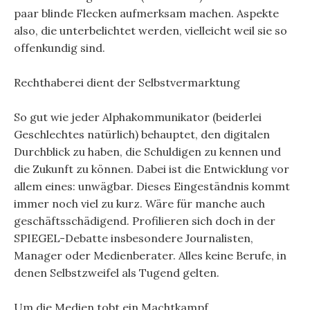
paar blinde Flecken aufmerksam machen. Aspekte
also, die unterbelichtet werden, vielleicht weil sie so
offenkundig sind.
Rechthaberei dient der Selbstvermarktung
So gut wie jeder Alphakommunikator (beiderlei
Geschlechtes natürlich) behauptet, den digitalen
Durchblick zu haben, die Schuldigen zu kennen und
die Zukunft zu können. Dabei ist die Entwicklung vor
allem eines: unwägbar. Dieses Eingeständnis kommt
immer noch viel zu kurz. Wäre für manche auch
geschäftsschädigend. Profilieren sich doch in der
SPIEGEL-Debatte insbesondere Journalisten,
Manager oder Medienberater. Alles keine Berufe, in
denen Selbstzweifel als Tugend gelten.
Um die Medien tobt ein Machtkampf