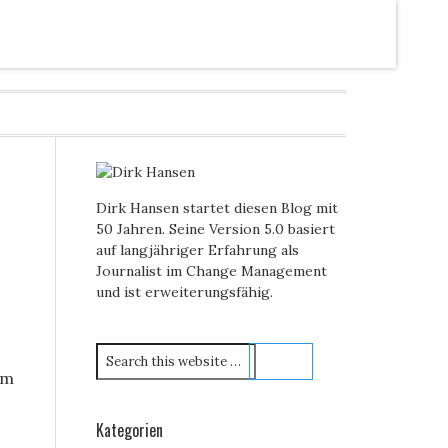
Dirk Hansen startet diesen Blog mit
50 Jahren. Seine Version 5.0 basiert
auf langjähriger Erfahrung als
Journalist im Change Management
und ist erweiterungsfähig.
am
Kategorien