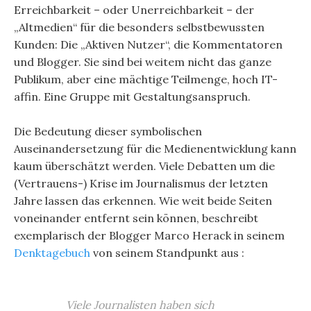
Erreichbarkeit – oder Unerreichbarkeit – der
„Altmedien“ für die besonders selbstbewussten
Kunden: Die „Aktiven Nutzer“, die Kommentatoren
und Blogger. Sie sind bei weitem nicht das ganze
Publikum, aber eine mächtige Teilmenge, hoch IT-
affin. Eine Gruppe mit Gestaltungsanspruch.
Die Bedeutung dieser symbolischen
Auseinandersetzung für die Medienentwicklung kann
kaum überschätzt werden. Viele Debatten um die
(Vertrauens-) Krise im Journalismus der letzten
Jahre lassen das erkennen. Wie weit beide Seiten
voneinander entfernt sein können, beschreibt
exemplarisch der Blogger Marco Herack in seinem
Denktagebuch
von seinem Standpunkt aus :
Viele Journalisten haben sich