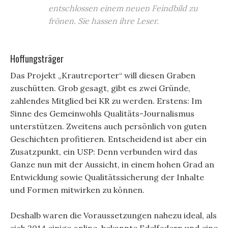
entschlossen einem neuen Feindbild zu
frönen. Sie hassen ihre Leser.
Hoffungsträger
Das Projekt „Krautreporter“ will diesen Graben
zuschütten. Grob gesagt, gibt es zwei Gründe,
zahlendes Mitglied bei KR zu werden. Erstens: Im
Sinne des Gemeinwohls Qualitäts-Journalismus
unterstützen. Zweitens auch persönlich von guten
Geschichten profitieren. Entscheidend ist aber ein
Zusatzpunkt, ein USP: Denn verbunden wird das
Ganze nun mit der Aussicht, in einem hohen Grad an
Entwicklung sowie Qualitätssicherung der Inhalte
und Formen mitwirken zu können.
Deshalb waren die Voraussetzungen nahezu ideal, als