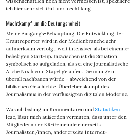
wissenschaftlich noch nicht vermessen ist, spekuliere
ich hier sehr viel. Gut, und recht lang.
Machtkampf um die Deutungshoheit
Meine Ausgangs-Behauptung: Die Entwicklung der
Krautreporter wird in der Medienbranche sehr
aufmerksam verfolgt, weit intensiver als bei einem x-
beliebigen Start-up. Inzwischen ist die Situation
symbolisch so aufgeladen, als sei eine journalistische
Arche Noah vom Stapel gelaufen. Die man gern
überall nachbauen würde – abweichend von der
biblischen Geschichte. Überlebenskampf des
Journalismus in der verflüssigten digitalen Moderne.
Was ich bislang an Kommentaren und
Statistiken
lese, lässt mich außerden vermuten, dass unter den
Mitgliedern der KR-Gemeinde einerseits
Journalisten/innen, andererseits Internet-