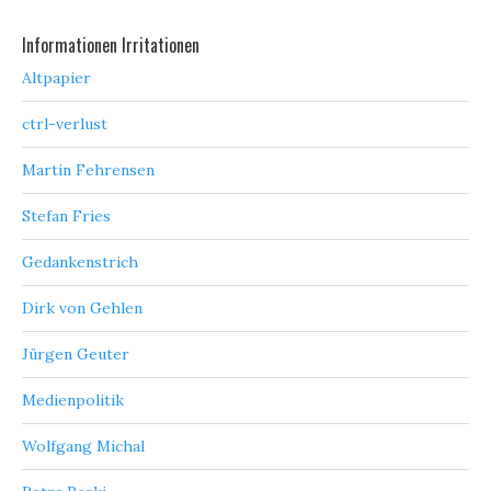
Informationen Irritationen
Altpapier
ctrl-verlust
Martin Fehrensen
Stefan Fries
Gedankenstrich
Dirk von Gehlen
Jürgen Geuter
Medienpolitik
Wolfgang Michal