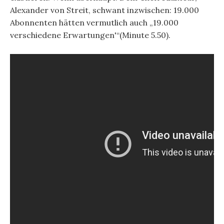
Alexander von Streit, schwant inzwischen: 19.000
Abonnenten hätten vermutlich auch „19.000
verschiedene Erwartungen'“(Minute 5.50).