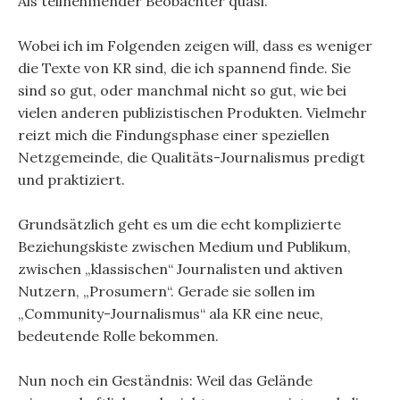
Als teilnehmender Beobachter quasi.
Wobei ich im Folgenden zeigen will, dass es weniger
die Texte von KR sind, die ich spannend finde. Sie
sind so gut, oder manchmal nicht so gut, wie bei
vielen anderen publizistischen Produkten. Vielmehr
reizt mich die Findungsphase einer speziellen
Netzgemeinde, die Qualitäts-Journalismus predigt
und praktiziert.
Grundsätzlich geht es um die echt komplizierte
Beziehungskiste zwischen Medium und Publikum,
zwischen „klassischen“ Journalisten und aktiven
Nutzern, „Prosumern“. Gerade sie sollen im
„Community-Journalismus“ ala KR eine neue,
bedeutende Rolle bekommen.
Nun noch ein Geständnis: Weil das Gelände