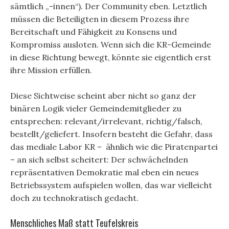
sämtlich „-innen“). Der Community eben. Letztlich
müssen die Beteiligten in diesem Prozess ihre
Bereitschaft und Fähigkeit zu Konsens und
Kompromiss ausloten. Wenn sich die KR-Gemeinde
in diese Richtung bewegt, könnte sie eigentlich erst
ihre Mission erfüllen.
Diese Sichtweise scheint aber nicht so ganz der
binären Logik vieler Gemeindemitglieder zu
entsprechen: relevant/irrelevant, richtig/falsch,
bestellt/geliefert. Insofern besteht die Gefahr, dass
das mediale Labor KR – ähnlich wie die Piratenpartei
– an sich selbst scheitert: Der schwächelnden
repräsentativen Demokratie mal eben ein neues
Betriebssystem aufspielen wollen, das war vielleicht
doch zu technokratisch gedacht.
Menschliches Maß statt Teufelskreis