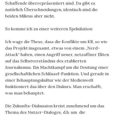
Schaffende überrepräsentiert sind. Da gibt es
natürlich Überschneidungen, identisch sind die
beiden Milieus aber nicht.
So komme ich zu einer weiteren Spekulation:
Ich wage die These, dass die Konflikte um KR, so wie
das Projekt insgesamt, etwas von einem „Nerd-
Attack“ haben, einen Angriff neuer, netzaffiner Eliten
auf das Selbstverständnis des etablierten
Journalismus. Ein Machtkampf um die Deutung einer
gesellschaftlichen Schlüssel-Funktion. Und gerade in
einer Behauptungskultur wie der Medienwelt
funktioniert das über den Diskurs. Man erschafft,
was man behauptet.
Die Zukunfts-Diskussion kreist zunehmend um das
Thema des Nutzer-Dialoges, d.h. um die