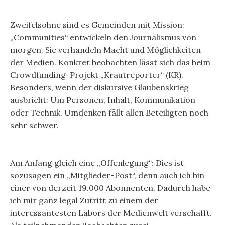
Zweifelsohne sind es Gemeinden mit Mission:
„Communities“ entwickeln den Journalismus von
morgen. Sie verhandeln Macht und Möglichkeiten
der Medien. Konkret beobachten lässt sich das beim
Crowdfunding-Projekt „Krautreporter“ (KR).
Besonders, wenn der diskursive Glaubenskrieg
ausbricht: Um Personen, Inhalt, Kommunikation
oder Technik. Umdenken fällt allen Beteiligten noch
sehr schwer.
Am Anfang gleich eine „Offenlegung“: Dies ist
sozusagen ein „Mitglieder-Post“, denn auch ich bin
einer von derzeit 19.000 Abonnenten. Dadurch habe
ich mir ganz legal Zutritt zu einem der
interessantesten Labors der Medienwelt verschafft.