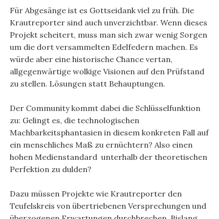
Für Abgesänge ist es Gottseidank viel zu früh. Die
Krautreporter sind auch unverzichtbar. Wenn dieses
Projekt scheitert, muss man sich zwar wenig Sorgen
um die dort versammelten Edelfedern machen. Es
würde aber eine historische Chance vertan,
allgegenwärtige wolkige Visionen auf den Prüfstand
zu stellen. Lösungen statt Behauptungen.
Der Community kommt dabei die Schlüsselfunktion
zu: Gelingt es, die technologischen
Machbarkeitsphantasien in diesem konkreten Fall auf
ein menschliches Maß zu ernüchtern? Also einen
hohen Medienstandard unterhalb der theoretischen
Perfektion zu dulden?
Dazu müssen Projekte wie Krautreporter den
Teufelskreis von übertriebenen Versprechungen und
überzogenen Erwartungen durchbrechen. Bislang