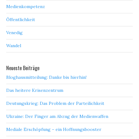
Medienkompetenz
Öffentlichkeit
Venedig
Wandel
Neueste Beiträge
Bloghausmitteilung: Danke bis hierhin!
Das heitere Krisenzentrum
Deutungskrieg: Das Problem der Parteilichkeit
Ukraine: Der Finger am Abzug der Medienwaffen
Mediale Erschöpfung – ein Hoffnungsbooster