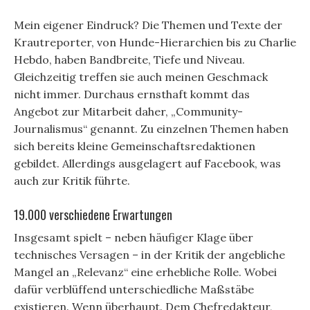
Mein eigener Eindruck? Die Themen und Texte der
Krautreporter, von Hunde-Hierarchien bis zu Charlie
Hebdo, haben Bandbreite, Tiefe und Niveau.
Gleichzeitig treffen sie auch meinen Geschmack
nicht immer. Durchaus ernsthaft kommt das
Angebot zur Mitarbeit daher, „Community-
Journalismus“ genannt. Zu einzelnen Themen haben
sich bereits kleine Gemeinschaftsredaktionen
gebildet. Allerdings ausgelagert auf Facebook, was
auch zur Kritik führte.
19.000 verschiedene Erwartungen
Insgesamt spielt – neben häufiger Klage über
technisches Versagen – in der Kritik der angebliche
Mangel an „Relevanz“ eine erhebliche Rolle. Wobei
dafür verblüffend unterschiedliche Maßstäbe
existieren. Wenn überhaupt. Dem Chefredakteur,