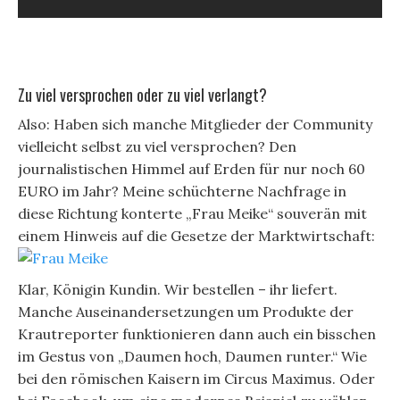
Zu viel versprochen oder zu viel verlangt?
Also: Haben sich manche Mitglieder der Community
vielleicht selbst zu viel versprochen? Den
journalistischen Himmel auf Erden für nur noch 60
EURO im Jahr? Meine schüchterne Nachfrage in
diese Richtung konterte „Frau Meike“ souverän mit
einem Hinweis auf die Gesetze der Marktwirtschaft:
Klar, Königin Kundin. Wir bestellen – ihr liefert.
Manche Auseinandersetzungen um Produkte der
Krautreporter funktionieren dann auch ein bisschen
im Gestus von „Daumen hoch, Daumen runter.“ Wie
bei den römischen Kaisern im Circus Maximus. Oder