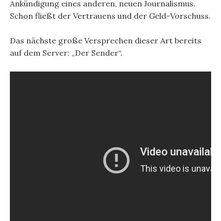
Ankündigung eines anderen, neuen Journalismus.
Schon fließt der Vertrauens und der Geld-Vorschuss.
Das nächste große Versprechen dieser Art bereits
auf dem Server: „Der Sender“.