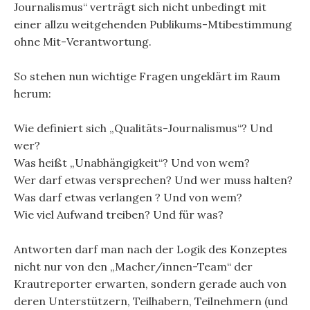
Journalismus“ verträgt sich nicht unbedingt mit
einer allzu weitgehenden Publikums-Mtibestimmung
ohne Mit-Verantwortung.
So stehen nun wichtige Fragen ungeklärt im Raum
herum:
Wie definiert sich „Qualitäts-Journalismus“? Und
wer?
Was heißt „Unabhängigkeit“? Und von wem?
Wer darf etwas versprechen? Und wer muss halten?
Was darf etwas verlangen ? Und von wem?
Wie viel Aufwand treiben? Und für was?
Antworten darf man nach der Logik des Konzeptes
nicht nur von den „Macher/innen-Team“ der
Krautreporter erwarten, sondern gerade auch von
deren Unterstützern, Teilhabern, Teilnehmern (und