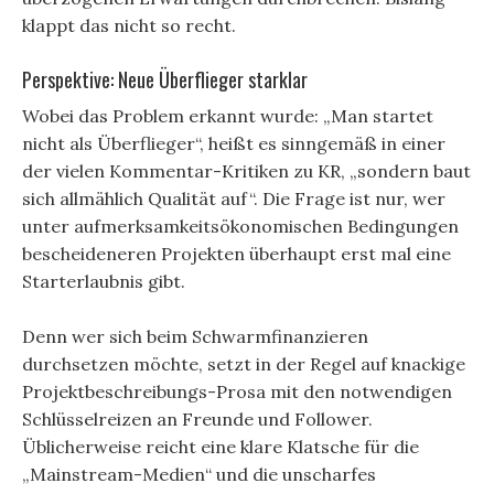
klappt das nicht so recht.
Perspektive: Neue Überflieger starklar
Wobei das Problem erkannt wurde: „Man startet
nicht als Überflieger“, heißt es sinngemäß in einer
der vielen Kommentar-Kritiken zu KR, „sondern baut
sich allmählich Qualität auf“. Die Frage ist nur, wer
unter aufmerksamkeitsökonomischen Bedingungen
bescheideneren Projekten überhaupt erst mal eine
Starterlaubnis gibt.
Denn wer sich beim Schwarmfinanzieren
durchsetzen möchte, setzt in der Regel auf knackige
Projektbeschreibungs-Prosa mit den notwendigen
Schlüsselreizen an Freunde und Follower.
Üblicherweise reicht eine klare Klatsche für die
„Mainstream-Medien“ und die unscharfes