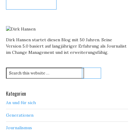
Dirk Hansen startet diesen Blog mit 50 Jahren. Seine
Version 5.0 basiert auf langjähriger Erfahrung als Journalist
im Change Management und ist erweiterungsfähig.
Kategorien
An und für sich
Generationen
Journalismus