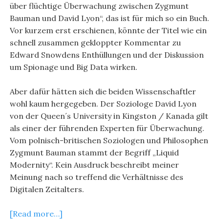
über flüchtige Überwachung zwischen Zygmunt
Bauman und David Lyon“, das ist für mich so ein Buch.
Vor kurzem erst erschienen, könnte der Titel wie ein
schnell zusammen gekloppter Kommentar zu
Edward Snowdens Enthüllungen und der Diskussion
um Spionage und Big Data wirken.
Aber dafür hätten sich die beiden Wissenschaftler
wohl kaum hergegeben. Der Soziologe David Lyon
von der Queen´s University in Kingston / Kanada gilt
als einer der führenden Experten für Überwachung.
Vom polnisch-britischen Soziologen und Philosophen
Zygmunt Bauman stammt der Begriff „Liquid
Modernity“. Kein Ausdruck beschreibt meiner
Meinung nach so treffend die Verhältnisse des
Digitalen Zeitalters.
[Read more…]