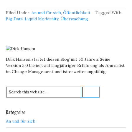
Filed Under:
An und für sich
,
Öffentlichkeit
Tagged With:
Big Data
,
Liquid Modernity
,
Überwachung
Dirk Hansen startet diesen Blog mit 50 Jahren. Seine
Version 5.0 basiert auf langjähriger Erfahrung als Journalist
im Change Management und ist erweiterungsfähig.
Kategorien
An und für sich