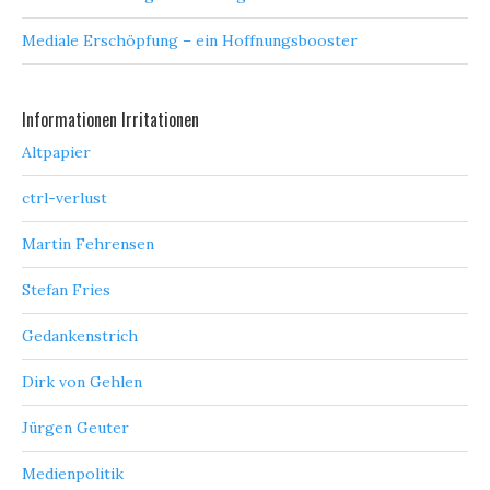
Mediale Erschöpfung – ein Hoffnungsbooster
Informationen Irritationen
Altpapier
ctrl-verlust
Martin Fehrensen
Stefan Fries
Gedankenstrich
Dirk von Gehlen
Jürgen Geuter
Medienpolitik