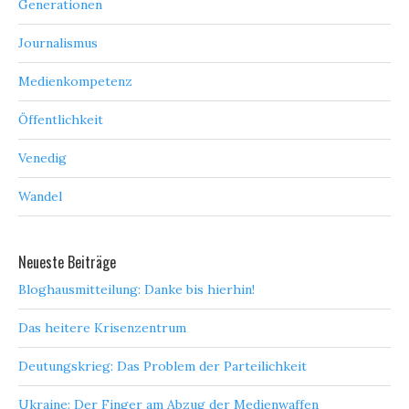
Generationen
Journalismus
Medienkompetenz
Öffentlichkeit
Venedig
Wandel
Neueste Beiträge
Bloghausmitteilung: Danke bis hierhin!
Das heitere Krisenzentrum
Deutungskrieg: Das Problem der Parteilichkeit
Ukraine: Der Finger am Abzug der Medienwaffen