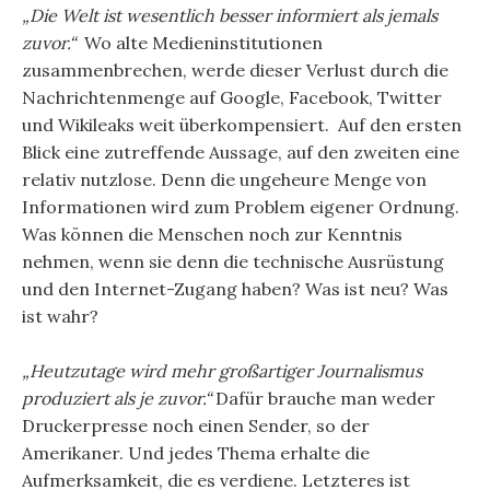
„Die Welt ist wesentlich besser informiert als jemals
zuvor.“
Wo alte Medieninstitutionen
zusammenbrechen, werde dieser Verlust durch die
Nachrichtenmenge auf Google, Facebook, Twitter
und Wikileaks weit überkompensiert. Auf den ersten
Blick eine zutreffende Aussage, auf den zweiten eine
relativ nutzlose. Denn die ungeheure Menge von
Informationen wird zum Problem eigener Ordnung.
Was können die Menschen noch zur Kenntnis
nehmen, wenn sie denn die technische Ausrüstung
und den Internet-Zugang haben? Was ist neu? Was
ist wahr?
„Heutzutage wird mehr großartiger Journalismus
produziert als je zuvor.“
Dafür brauche man weder
Druckerpresse noch einen Sender, so der
Amerikaner. Und jedes Thema erhalte die
Aufmerksamkeit, die es verdiene. Letzteres ist