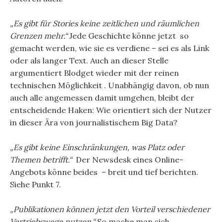
„Es gibt für Stories keine zeitlichen und räumlichen
Grenzen mehr.“
Jede Geschichte könne jetzt so
gemacht werden, wie sie es verdiene – sei es als Link
oder als langer Text. Auch an dieser Stelle
argumentiert Blodget wieder mit der reinen
technischen Möglichkeit . Unabhängig davon, ob nun
auch alle angemessen damit umgehen, bleibt der
entscheidende Haken: Wie orientiert sich der Nutzer
in dieser Ära von journalistischem Big Data?
„Es gibt keine Einschränkungen, was Platz oder
Themen betrifft.“
Der Newsdesk eines Online-
Angebots könne beides – breit und tief berichten.
Siehe Punkt 7.
„Publikationen können jetzt den Vorteil verschiedener
Vertriebswege nutzen.“
So mache man sich