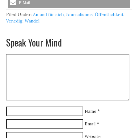
E-Mail
Filed Under:
An und für sich
,
Journalismus
,
Öffentlichkeit
,
Venedig
,
Wandel
Speak Your Mind
*
Name
*
Email
Website