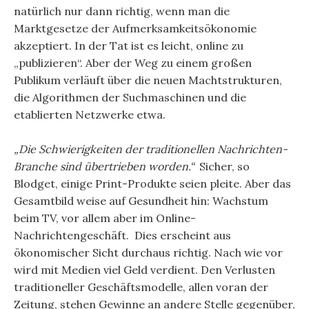
natürlich nur dann richtig, wenn man die
Marktgesetze der Aufmerksamkeitsökonomie
akzeptiert. In der Tat ist es leicht, online zu
„publizieren“. Aber der Weg zu einem großen
Publikum verläuft über die neuen Machtstrukturen,
die Algorithmen der Suchmaschinen und die
etablierten Netzwerke etwa.
„Die Schwierigkeiten der traditionellen Nachrichten-
Branche sind übertrieben worden.“
Sicher, so
Blodget, einige Print-Produkte seien pleite. Aber das
Gesamtbild weise auf Gesundheit hin: Wachstum
beim TV, vor allem aber im Online-
Nachrichtengeschäft. Dies erscheint aus
ökonomischer Sicht durchaus richtig. Nach wie vor
wird mit Medien viel Geld verdient. Den Verlusten
traditioneller Geschäftsmodelle, allen voran der
Zeitung, stehen Gewinne an andere Stelle gegenüber,