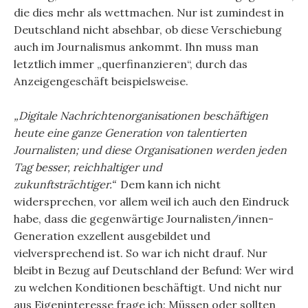
die dies mehr als wettmachen. Nur ist zumindest in
Deutschland nicht absehbar, ob diese Verschiebung
auch im Journalismus ankommt. Ihn muss man
letztlich immer „querfinanzieren“, durch das
Anzeigengeschäft beispielsweise.
„Digitale Nachrichtenorganisationen beschäftigen
heute eine ganze Generation von talentierten
Journalisten; und diese Organisationen werden jeden
Tag besser, reichhaltiger und
zukunftsträchtiger.“
Dem kann ich nicht
widersprechen, vor allem weil ich auch den Eindruck
habe, dass die gegenwärtige Journalisten/innen-
Generation exzellent ausgebildet und
vielversprechend ist. So war ich nicht drauf. Nur
bleibt in Bezug auf Deutschland der Befund: Wer wird
zu welchen Konditionen beschäftigt. Und nicht nur
aus Eigeninteresse frage ich: Müssen oder sollten