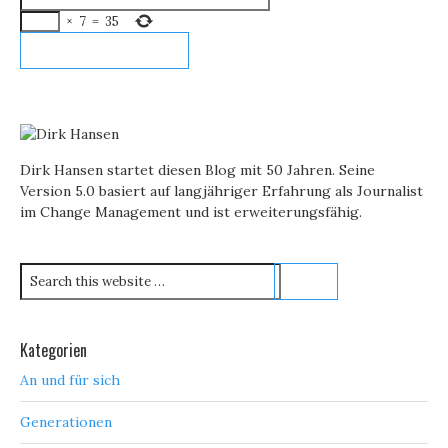
×
7
=
35
Dirk Hansen startet diesen Blog mit 50 Jahren. Seine
Version 5.0 basiert auf langjähriger Erfahrung als Journalist
im Change Management und ist erweiterungsfähig.
Kategorien
An und für sich
Generationen