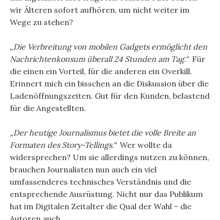
wir Älteren sofort aufhören, um nicht weiter im
Wege zu stehen?
„Die Verbreitung von mobilen Gadgets ermöglicht den
Nachrichtenkonsum überall 24 Stunden am Tag.“
Für
die einen ein Vorteil, für die anderen ein Overkill.
Erinnert mich ein bisschen an die Diskussion über die
Ladenöffnungszeiten. Gut für den Kunden, belastend
für die Angestellten.
„Der heutige Journalismus bietet die volle Breite an
Formaten des Story-Tellings.“
Wer wollte da
widersprechen? Um sie allerdings nutzen zu können,
brauchen Journalisten nun auch ein viel
umfassenderes technisches Verständnis und die
entsprechende Ausrüstung. Nicht nur das Publikum
hat im Digitalen Zeitalter die Qual der Wahl – die
Autoren auch.