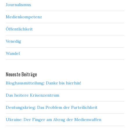
Journalismus
Medienkompetenz
Öffentlichkeit
Venedig
Wandel
Neueste Beiträge
Bloghausmitteilung: Danke bis hierhin!
Das heitere Krisenzentrum
Deutungskrieg: Das Problem der Parteilichkeit
Ukraine: Der Finger am Abzug der Medienwaffen