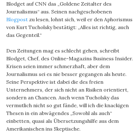
Blodget auf CNN das „Goldene Zeitalter des
Journalismus“ aus. Seinen nachgeschobenen
Blogpost
zu lesen, lohnt sich, weil er den Aphorismus
von Kurt Tucholsky bestätigt: „Alles ist richtig, auch
das Gegenteil.“
Den Zeitungen mag es schlecht gehen, schreibt
Blodget, Chef, des Online-Magazins Business Insider.
Krisen seien immer schmerzhaft, aber dem
Journalismus sei es nie besser gegangen als heute.
Seine Perspektive ist dabei die des freien
Unternehmers, der sich nicht an Risiken orientiert,
sondern an Chancen. Auch wenn Tucholsky das
vermutlich nicht so gut fände, will ich die knackigen
Thesen in ein abwägendes „Sowohl als auch“
einbetten, quasi als Übersetzungshilfe aus dem
Amerikanischen ins Skeptische.