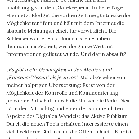
unabhängig von den „Gatekeepern“ frühere Tage.
Hier setzt Blodget die vorherige Linie „Entdecke die
Möglichkeiten“ fort und hält mit dem Internet die
absolute Meinungsfreiheit für verwirklicht. Die
Schleusenwärter – u.a. Journalisten – haben
demnach ausgedient, weil die ganze Welt mit
Informationen geflutet wurde. Und darin absäuft?
„Es gibt mehr Genauigkeit in den Medien und
„Konsens-Wissen“ als je zuvor.“
Mal abgesehen von
meiner holprigen Übersetzung: Es ist von der
Möglichkeit der Kontrolle und Kommentierung
jedweder Botschaft durch die Nutzer die Rede. Dies
ist in der Tat richtig und einer der spannendsten
Aspekte des Digitalen Wandels: das Aktive Publikum.
Durch die neuen Tools erhalten Interessierte einen
viel direkteren Einfluss auf die Öffentlichkeit. Klar ist